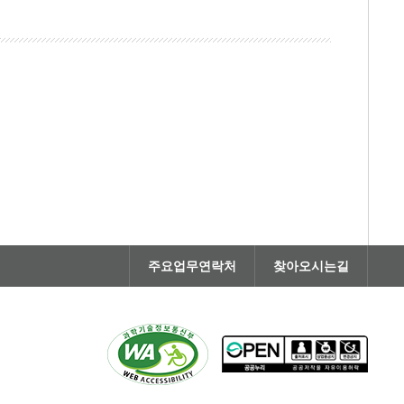
주요업무연락처
찾아오시는길