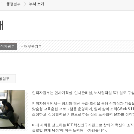
행정본부
부서 소개
개
인적자원부
재무관리부
행업무
인적자원부는 인사기획실, 인사관리실, 노사협력실 3개 실로 구
인적자원부에서는 창의와 혁신 문화 조성을 통해 신지식과 기술을
맞춤형 교육훈련 프로그램을 운영하여, 일과 삶의 조화(Work & L
조성하고, 상생협력을 기반으로 하는 선진 노사협력 문화를 정착
미래 사회를 선도하는 ICT 혁신연구기관으로 창의와 혁신의 조직
글로벌 인재 육성“에 적극 노력해 나가겠습니다.