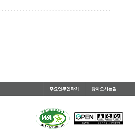
주요업무연락처
찾아오시는길