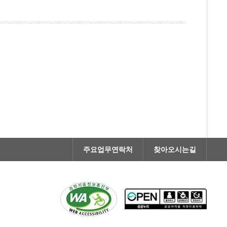
주요업무연락처
찾아오시는길