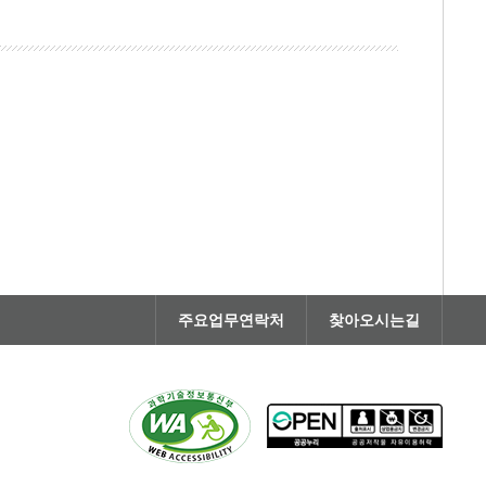
주요업무연락처
찾아오시는길