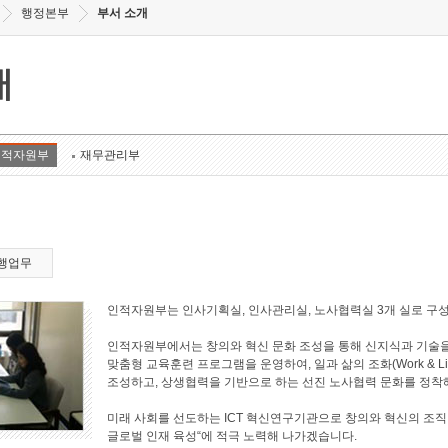
행정본부
부서 소개
개
인적자원부
재무관리부
행업무
인적자원부는 인사기획실, 인사관리실, 노사협력실 3개 실로 구
인적자원부에서는 창의와 혁신 문화 조성을 통해 신지식과 기술을
맞춤형 교육훈련 프로그램을 운영하여, 일과 삶의 조화(Work & L
조성하고, 상생협력을 기반으로 하는 선진 노사협력 문화를 정착
미래 사회를 선도하는 ICT 혁신연구기관으로 창의와 혁신의 조직
글로벌 인재 육성“에 적극 노력해 나가겠습니다.