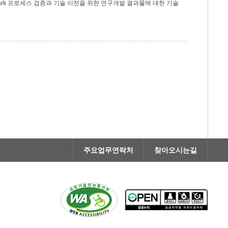
rk 프로세스 검증과 기술 이전을 위한 연구개발 결과물에 대한 기술
주요업무연락처
찾아오시는길