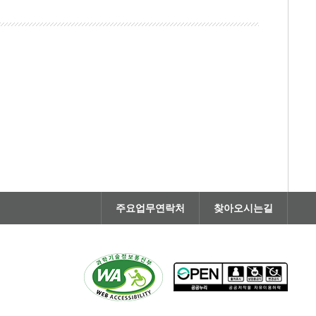
주요업무연락처
찾아오시는길