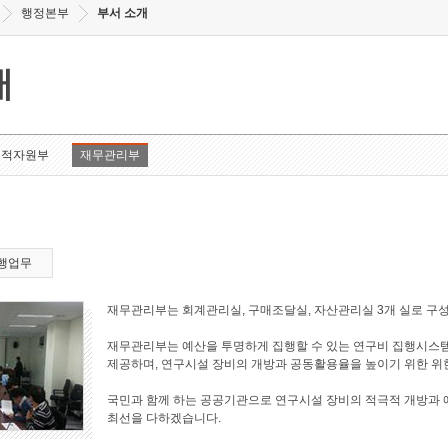
행정본부
부서 소개
개
인적자원부
재무관리부
행업무
재무관리부는 회계관리실, 구매조달실, 자산관리실 3개 실로 구
재무관리부는 예산을 투명하게 집행할 수 있는 연구비 집행시스
제공하며, 연구시설 장비의 개방과 공동활용율을 높이기 위한 위
국민과 함께 하는 공공기관으로 연구시설 장비의 적극적 개방과
최선을 다하겠습니다.