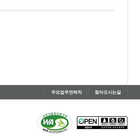
주요업무연락처
찾아오시는길