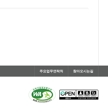
주요업무연락처
찾아오시는길