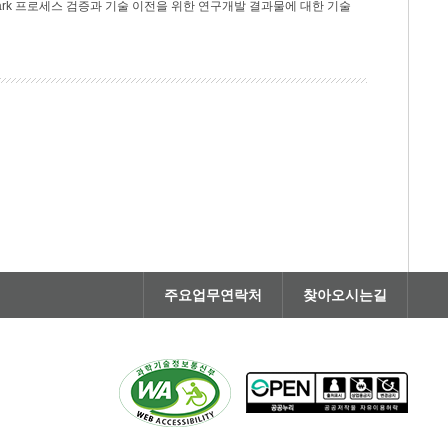
rk 프로세스 검증과 기술 이전을 위한 연구개발 결과물에 대한 기술
주요업무연락처
찾아오시는길