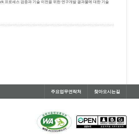
rk 프로세스 검증과 기술 이전을 위한 연구개발 결과물에 대한 기술
주요업무연락처
찾아오시는길