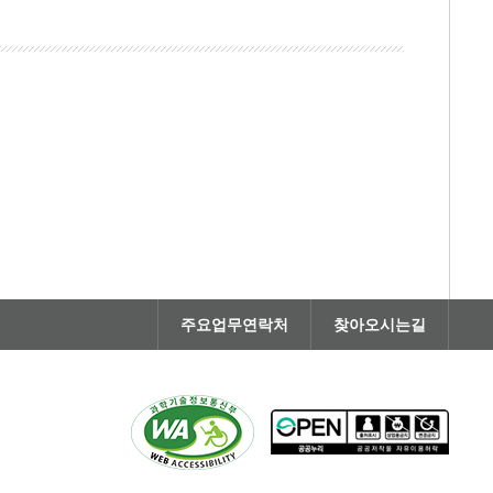
주요업무연락처
찾아오시는길