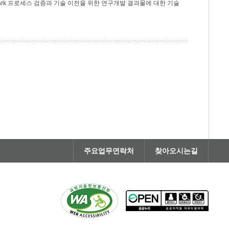
rk 프로세스 검증과 기술 이전을 위한 연구개발 결과물에 대한 기술
주요업무연락처
찾아오시는길