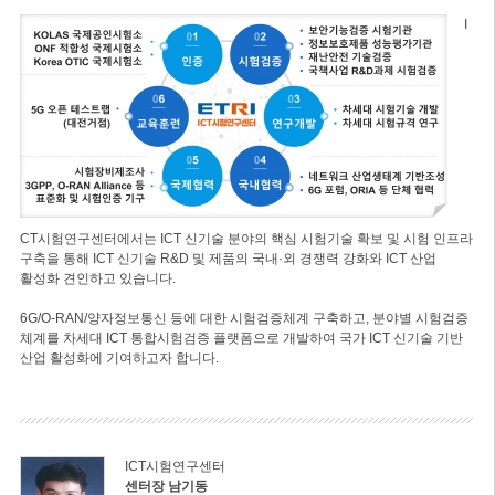
I
CT시험연구센터에서는 ICT 신기술 분야의 핵심 시험기술 확보 및 시험 인프라
구축을 통해 ICT 신기술 R&D 및 제품의 국내·외 경쟁력 강화와 ICT 산업
활성화 견인하고 있습니다.
6G/O-RAN/양자정보통신 등에 대한 시험검증체계 구축하고, 분야별 시험검증
체계를 차세대 ICT 통합시험검증 플랫폼으로 개발하여 국가 ICT 신기술 기반
산업 활성화에 기여하고자 합니다.
ICT시험연구센터
센터장 남기동