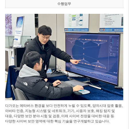
수행업무
다가오는 메타버스 환경을 보다 안전하게 누릴 수 있도록, 양자시대 암호 활용,
아바타 인증, 지능형 시스템 및 네트워크, 기기, 사용자 보호, 해킹 탐지 및
대응, 다양한 보안 분야 시험 및 검증, 미래 사이버 전장을 대비한 대응 등
다양한 사이버 보안 영역에 대한 핵심 기술을 연구개발하고 있습니다.