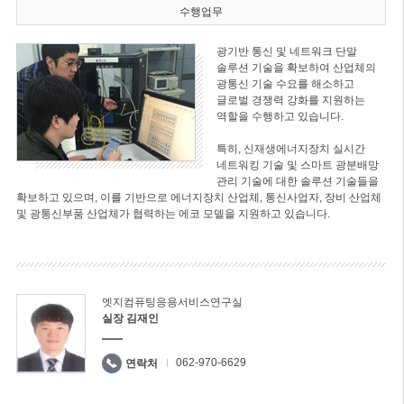
수행업무
광기반 통신 및 네트워크 단말
솔루션 기술을 확보하여 산업체의
광통신 기술 수요를 해소하고
글로벌 경쟁력 강화를 지원하는
역할을 수행하고 있습니다.
특히, 신재생에너지장치 실시간
네트워킹 기술 및 스마트 광분배망
관리 기술에 대한 솔루션 기술들을
확보하고 있으며, 이를 기반으로 에너지장치 산업체, 통신사업자, 장비 산업체
및 광통신부품 산업체가 협력하는 에코 모델을 지원하고 있습니다.
엣지컴퓨팅응용서비스연구실
실장 김재인
062-970-6629
연락처