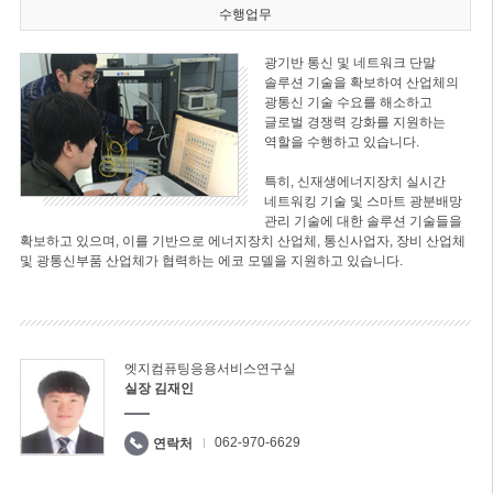
수행업무
광기반 통신 및 네트워크 단말
솔루션 기술을 확보하여 산업체의
광통신 기술 수요를 해소하고
글로벌 경쟁력 강화를 지원하는
역할을 수행하고 있습니다.
특히, 신재생에너지장치 실시간
네트워킹 기술 및 스마트 광분배망
관리 기술에 대한 솔루션 기술들을
확보하고 있으며, 이를 기반으로 에너지장치 산업체, 통신사업자, 장비 산업체
및 광통신부품 산업체가 협력하는 에코 모델을 지원하고 있습니다.
엣지컴퓨팅응용서비스연구실
실장 김재인
062-970-6629
연락처