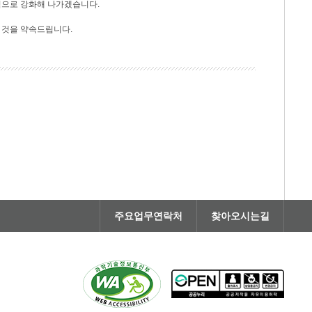
적으로 강화해 나가겠습니다.
 것을 약속드립니다.
주요업무연락처
찾아오시는길