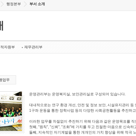
행정본부
부서 소개
개
인적자원부
재무관리부
행업무
운영관리부는 운영복지실, 보안관리실로 구성되어 있습니다.
대내적으로는 연구 환경 개선, 안전 및 정보 보안, 시설유지관리 
1구좌 운동을 통한 장학사업 등의 다양한 사회공헌활동을 추진하고
이러한 업무를 차질없이 추진하기 위해 다음과 같은 운영목표를 직
첫째, "원칙", "신뢰", "조화"에 가치를 두고 친절한 마음으로 
둘째, 지속적인 자기계발을 통한 개개인의 가치 향상을 위해 적극 