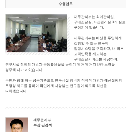
수행업무
재무관리부는 회계관리실,
구매조달실, 자산관리실 3개 실로
구성되어 있습니다.
재무관리부는 예산을 투명하게
집행할 수 있는 연구비
집행시스템을 구축하고, 내·외부
고객만족을 제고하는
구매조달서비스를 제공하며,
연구시설 장비의 개방과 공동활용율을 높이기 위한 위한 다양한 노력을
경주해 나가고 있습니다.
국민과 함께 하는 공공기관으로 연구시설 장비의 적극적 개방과 예산집행의
투명성 제고를 통하여 국민에게 사랑받는 연구원이 되도록 최선을
다하겠습니다.
재무관리부
부장 김경석