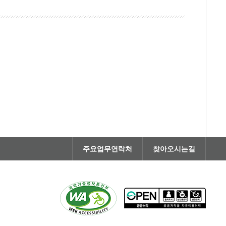
주요업무연락처
찾아오시는길