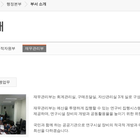
행정본부
부서 소개
개
인적자원부
재무관리부
행업무
재무관리부는 회계관리실, 구매조달실, 자산관리실 3개 실로 구
재무관리부는 예산을 투명하게 집행할 수 있는 연구비 집행시스
제공하며, 연구시설 장비의 개방과 공동활용율을 높이기 위한 위
국민과 함께 하는 공공기관으로 연구시설 장비의 적극적 개방과
최선을 다하겠습니다.