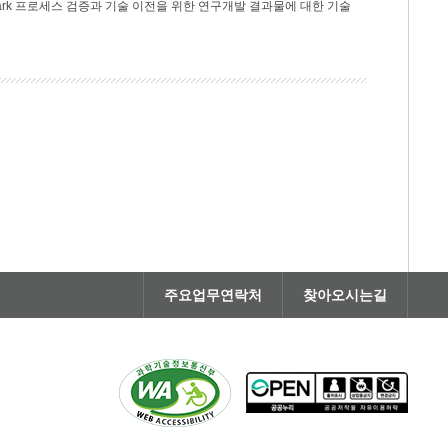
rk 프로세스 검증과 기술 이전을 위한 연구개발 결과물에 대한 기술
주요업무연락처
찾아오시는길