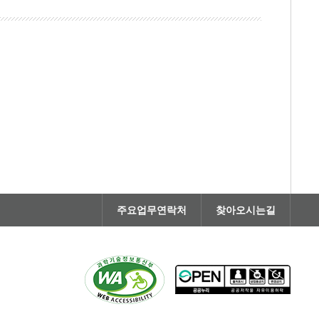
주요업무연락처
찾아오시는길