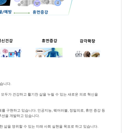
습니다.
모두가 건강하고 활기찬 삶을 누릴 수 있는 새로운 의료 혁신을
를 구현하고 있습니다. 인공지능, 웨어러블, 정밀의료, 휴먼 증강 등
솔루션을 개발하고 있습니다.
한 삶을 영위할 수 있는 미래 사회 실현을 목표로 하고 있습니다.