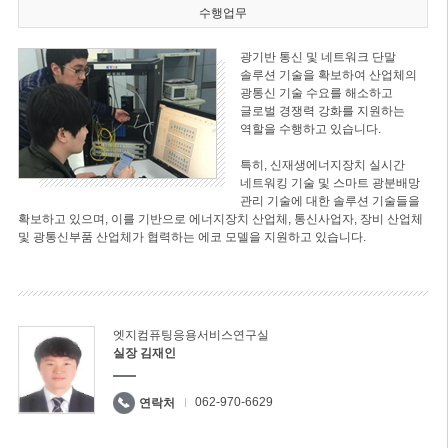
수행업무
광기반 통신 및 네트워크 단말
솔루션 기술을 확보하여 산업체의
광통신 기술 수요를 해소하고
글로벌 경쟁력 강화를 지원하는
역할을 수행하고 있습니다.
특히, 신재생에너지장치 실시간
네트워킹 기술 및 스마트 광분배망
관리 기술에 대한 솔루션 기술들을
확보하고 있으며, 이를 기반으로 에너지장치 산업체, 통신사업자, 장비 산업체
및 광통신부품 산업체가 협력하는 에코 모델을 지원하고 있습니다.
엣지컴퓨팅응용서비스연구실
실장 김재인
062-970-6629
연락처