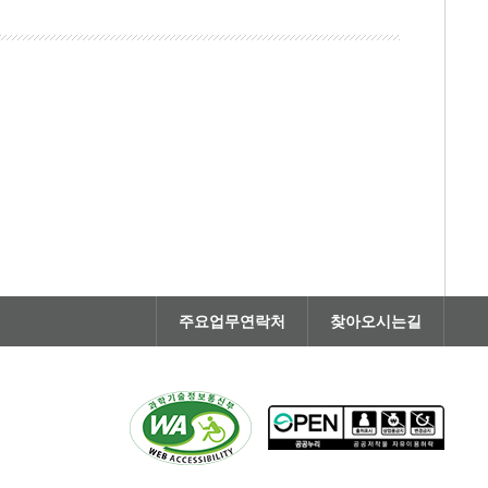
주요업무연락처
찾아오시는길