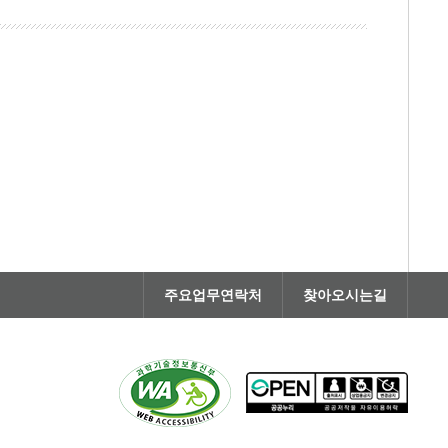
주요업무연락처
찾아오시는길