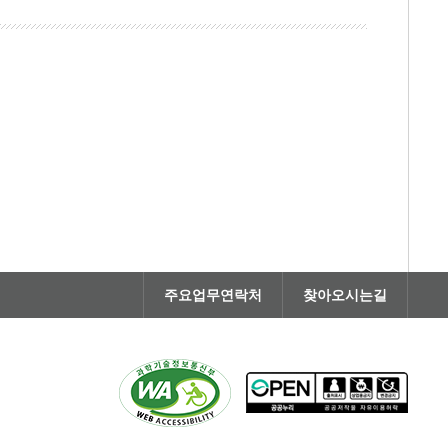
주요업무연락처
찾아오시는길