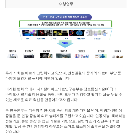
수행업무
우리 사회는 빠르게 고령화되고 있으며, 만성질환의 증가와 의료비 부담 등
다양한 보건의료 문제에 직면해 있습니다.
이러한 변화 속에서 디지털바이오의료연구본부는 정보통신기술(ICT)과
바이오·의료기술의 융합을 통해, 국민 모두가 건강하고 활기찬 삶을 누릴 수
있는 새로운 의료 혁신을 만들어가고자 합니다.
본 연구본부는 기존의 진단·치료 중심 의료 패러다임을 넘어, 예방과 관리에
중점을 둔 건강 중심의 의료 생태계를 구현하고 있습니다. 인공지능, 웨어러블,
정밀의료, 휴먼 증강 등 첨단 기술을 기반으로, 질병의 조기 진단부터 치료,
재활, 일상 속 건강관리까지 아우르는 스마트 헬스케어 솔루션을 개발하고
있습니다.