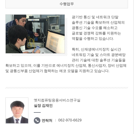
수행업무
광기반 통신 및 네트워크 단말
솔루션 기술을 확보하여 산업체의
광통신 기술 수요를 해소하고
글로벌 경쟁력 강화를 지원하는
역할을 수행하고 있습니다.
특히, 신재생에너지장치 실시간
네트워킹 기술 및 스마트 광분배망
관리 기술에 대한 솔루션 기술들을
확보하고 있으며, 이를 기반으로 에너지장치 산업체, 통신사업자, 장비 산업체
및 광통신부품 산업체가 협력하는 에코 모델을 지원하고 있습니다.
엣지컴퓨팅응용서비스연구실
실장 김재인
062-970-6629
연락처