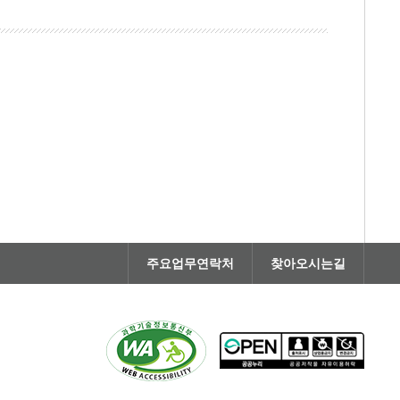
주요업무연락처
찾아오시는길