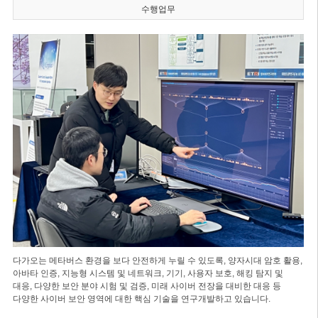
수행업무
다가오는 메타버스 환경을 보다 안전하게 누릴 수 있도록, 양자시대 암호 활용,
아바타 인증, 지능형 시스템 및 네트워크, 기기, 사용자 보호, 해킹 탐지 및
대응, 다양한 보안 분야 시험 및 검증, 미래 사이버 전장을 대비한 대응 등
다양한 사이버 보안 영역에 대한 핵심 기술을 연구개발하고 있습니다.