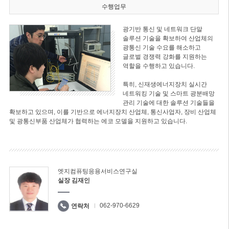
수행업무
광기반 통신 및 네트워크 단말
솔루션 기술을 확보하여 산업체의
광통신 기술 수요를 해소하고
글로벌 경쟁력 강화를 지원하는
역할을 수행하고 있습니다.
특히, 신재생에너지장치 실시간
네트워킹 기술 및 스마트 광분배망
관리 기술에 대한 솔루션 기술들을
확보하고 있으며, 이를 기반으로 에너지장치 산업체, 통신사업자, 장비 산업체
및 광통신부품 산업체가 협력하는 에코 모델을 지원하고 있습니다.
엣지컴퓨팅응용서비스연구실
실장 김재인
062-970-6629
연락처