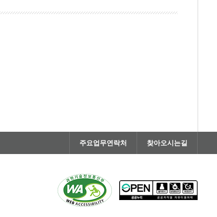
주요업무연락처
찾아오시는길