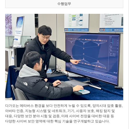
수행업무
다가오는 메타버스 환경을 보다 안전하게 누릴 수 있도록, 양자시대 암호 활용,
아바타 인증, 지능형 시스템 및 네트워크, 기기, 사용자 보호, 해킹 탐지 및
대응, 다양한 보안 분야 시험 및 검증, 미래 사이버 전장을 대비한 대응 등
다양한 사이버 보안 영역에 대한 핵심 기술을 연구개발하고 있습니다.