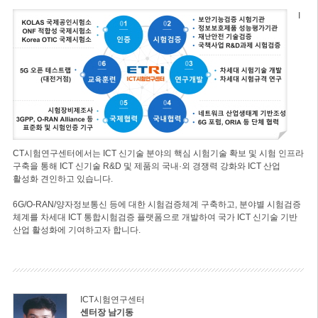
I
CT시험연구센터에서는 ICT 신기술 분야의 핵심 시험기술 확보 및 시험 인프라
구축을 통해 ICT 신기술 R&D 및 제품의 국내·외 경쟁력 강화와 ICT 산업
활성화 견인하고 있습니다.
6G/O-RAN/양자정보통신 등에 대한 시험검증체계 구축하고, 분야별 시험검증
체계를 차세대 ICT 통합시험검증 플랫폼으로 개발하여 국가 ICT 신기술 기반
산업 활성화에 기여하고자 합니다.
ICT시험연구센터
센터장 남기동