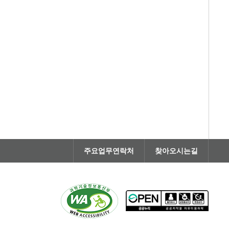
주요업무연락처
찾아오시는길