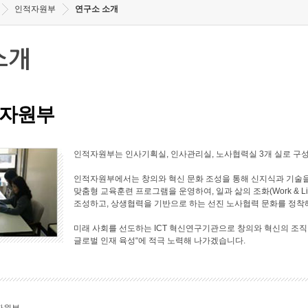
인적자원부
연구소 소개
소개
자원부
인적자원부는 인사기획실, 인사관리실, 노사협력실 3개 실로 구
인적자원부에서는 창의와 혁신 문화 조성을 통해 신지식과 기술을
맞춤형 교육훈련 프로그램을 운영하여, 일과 삶의 조화(Work & L
조성하고, 상생협력을 기반으로 하는 선진 노사협력 문화를 정착
미래 사회를 선도하는 ICT 혁신연구기관으로 창의와 혁신의 조직
글로벌 인재 육성“에 적극 노력해 나가겠습니다.