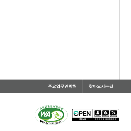
주요업무연락처
찾아오시는길