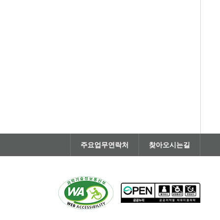
주요업무연락처
찾아오시는길