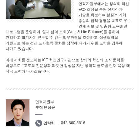
인적자원부에서는 창의와 혁신
문화 조성을 통해 신지식과
기술을 확보하여 본질적 가치
중심의 합리 경영을 목표로 우수
인재 확보 및 맞춤형 교육훈련
프로그램을 운영하여, 일과 삶의 조화(Work & Life Balance)를 통하여
건강하고 활기차게 근무할 수 있는 업무환경을 조성하고, 상생협력을
기반으로 하는 선진 노사협력 문화를 정착해 나가기 위한 노력을 경주해
나가고 있습니다.
미래 사회를 선도하는 ICT 혁신연구기관으로 창의와 혁신의 조직 문화를
바탕으로, “고도의 전문성과 따뜻한 감성을 지닌 창의적 글로벌 인재 육성“에
적극 노력해 나가겠습니다.
인적자원부
부장 변성윤
042-860-5616
연락처