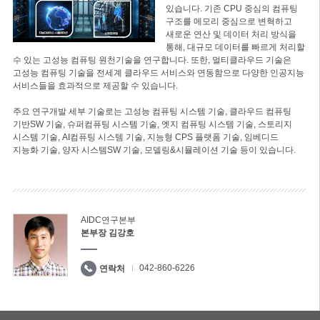
있습니다. 기존 CPU 중심의 컴퓨팅
구조를 메모리 중심으로 변혁하고
새로운 연산 및 데이터 처리 방식을
통해, 대규모 데이터를 빠르게 처리할
수 있는 고성능 컴퓨팅 원천기술을 연구합니다. 또한, 멀티클라우드 기술은
고성능 컴퓨팅 기술을 전세계 클라우드 서비스와 연동함으로 다양한 인공지능
서비스들을 효과적으로 제공할 수 있습니다.
주요 연구개발 세부 기술로는 고성능 컴퓨팅 시스템 기술, 클라우드 컴퓨팅
기반SW 기술, 슈퍼컴퓨팅 시스템 기술, 엣지 컴퓨팅 시스템 기술, 스토리지
시스템 기술, AI컴퓨팅 시스템 기술, 지능형 CPS 플랫폼 기술, 임베디드
지능화 기술, 양자 시스템SW 기술, 모델링&시뮬레이션 기술 등이 있습니다.
AIDC연구본부
본부장 김강호
042-860-6226
연락처