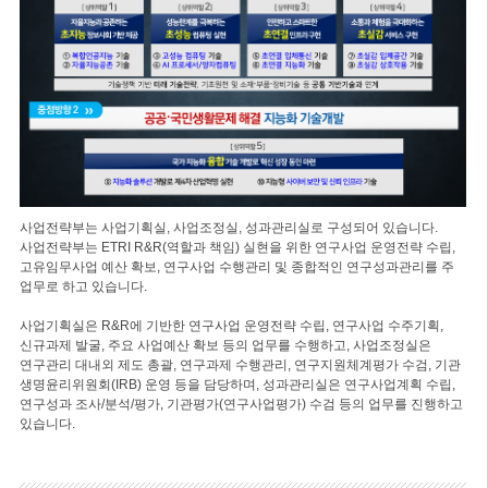
사업전략부는 사업기획실, 사업조정실, 성과관리실로 구성되어 있습니다.
사업전략부는 ETRI R&R(역할과 책임) 실현을 위한 연구사업 운영전략 수립,
고유임무사업 예산 확보, 연구사업 수행관리 및 종합적인 연구성과관리를 주
업무로 하고 있습니다.
사업기획실은 R&R에 기반한 연구사업 운영전략 수립, 연구사업 수주기획,
신규과제 발굴, 주요 사업예산 확보 등의 업무를 수행하고, 사업조정실은
연구관리 대내외 제도 총괄, 연구과제 수행관리, 연구지원체계평가 수검, 기관
생명윤리위원회(IRB) 운영 등을 담당하며, 성과관리실은 연구사업계획 수립,
연구성과 조사/분석/평가, 기관평가(연구사업평가) 수검 등의 업무를 진행하고
있습니다.