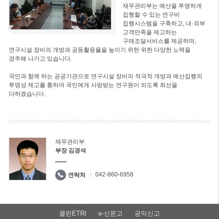
재무관리부는 예산을 투명하게
집행할 수 있는 연구비
집행시스템을 구축하고, 내·외부
고객만족을 제고하는
구매조달서비스를 제공하며,
연구시설 장비의 개방과 공동활용율을 높이기 위한 위한 다양한 노력을
경주해 나가고 있습니다.
국민과 함께 하는 공공기관으로 연구시설 장비의 적극적 개방과 예산집행의
투명성 제고를 통하여 국민에게 사랑받는 연구원이 되도록 최선을
다하겠습니다.
재무관리부
부장 김경석
042-860-6958
연락처
클린ETRI
e-신문고
공익신고