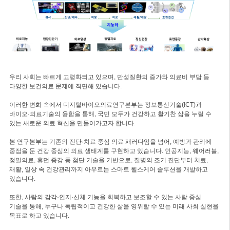
우리 사회는 빠르게 고령화되고 있으며, 만성질환의 증가와 의료비 부담 등
다양한 보건의료 문제에 직면해 있습니다.
이러한 변화 속에서 디지털바이오의료연구본부는 정보통신기술(ICT)과
바이오·의료기술의 융합을 통해, 국민 모두가 건강하고 활기찬 삶을 누릴 수
있는 새로운 의료 혁신을 만들어가고자 합니다.
본 연구본부는 기존의 진단·치료 중심 의료 패러다임을 넘어, 예방과 관리에
중점을 둔 건강 중심의 의료 생태계를 구현하고 있습니다. 인공지능, 웨어러블,
정밀의료, 휴먼 증강 등 첨단 기술을 기반으로, 질병의 조기 진단부터 치료,
재활, 일상 속 건강관리까지 아우르는 스마트 헬스케어 솔루션을 개발하고
있습니다.
또한, 사람의 감각·인지·신체 기능을 회복하고 보조할 수 있는 사람 중심
기술을 통해, 누구나 독립적이고 건강한 삶을 영위할 수 있는 미래 사회 실현을
목표로 하고 있습니다.