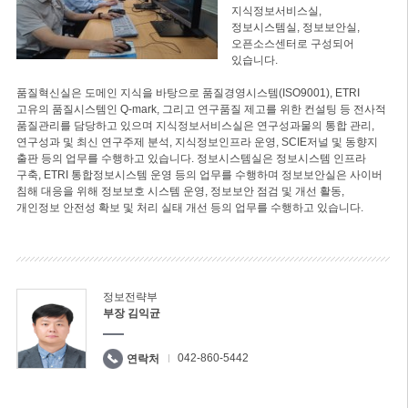
지식정보서비스실,
정보시스템실, 정보보안실,
오픈소스센터로 구성되어
있습니다.
품질혁신실은 도메인 지식을 바탕으로 품질경영시스템(ISO9001), ETRI
고유의 품질시스템인 Q-mark, 그리고 연구품질 제고를 위한 컨설팅 등 전사적
품질관리를 담당하고 있으며 지식정보서비스실은 연구성과물의 통합 관리,
연구성과 및 최신 연구주제 분석, 지식정보인프라 운영, SCIE저널 및 동향지
출판 등의 업무를 수행하고 있습니다. 정보시스템실은 정보시스템 인프라
구축, ETRI 통합정보시스템 운영 등의 업무를 수행하며 정보보안실은 사이버
침해 대응을 위해 정보보호 시스템 운영, 정보보안 점검 및 개선 활동,
개인정보 안전성 확보 및 처리 실태 개선 등의 업무를 수행하고 있습니다.
정보전략부
부장 김익균
042-860-5442
연락처