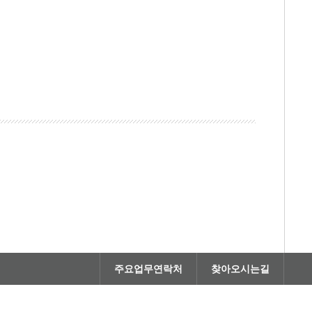
주요업무연락처
찾아오시는길