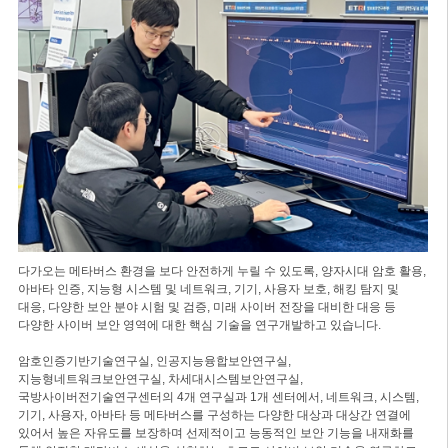
다가오는 메타버스 환경을 보다 안전하게 누릴 수 있도록, 양자시대 암호 활용,
아바타 인증, 지능형 시스템 및 네트워크, 기기, 사용자 보호, 해킹 탐지 및
대응, 다양한 보안 분야 시험 및 검증, 미래 사이버 전장을 대비한 대응 등
다양한 사이버 보안 영역에 대한 핵심 기술을 연구개발하고 있습니다.
암호인증기반기술연구실, 인공지능융합보안연구실,
지능형네트워크보안연구실, 차세대시스템보안연구실,
국방사이버전기술연구센터의 4개 연구실과 1개 센터에서, 네트워크, 시스템,
기기, 사용자, 아바타 등 메타버스를 구성하는 다양한 대상과 대상간 연결에
있어서 높은 자유도를 보장하며 선제적이고 능동적인 보안 기능을 내재화를