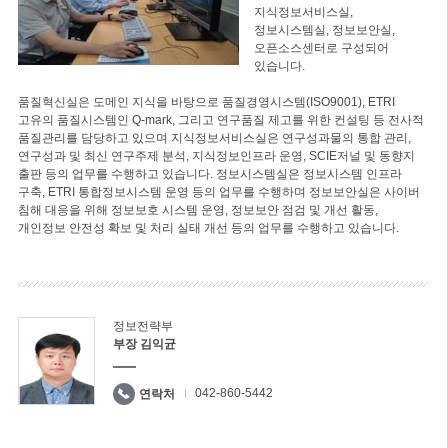
지식정보서비스실,
정보시스템실, 정보보안실,
오픈소스센터로 구성되어
있습니다.
품질혁신실은 도메인 지식을 바탕으로 품질경영시스템(ISO9001), ETRI
고유의 품질시스템인 Q-mark, 그리고 연구품질 제고를 위한 컨설팅 등 전사적
품질관리를 담당하고 있으며 지식정보서비스실은 연구성과물의 통합 관리,
연구성과 및 최신 연구주제 분석, 지식정보인프라 운영, SCIE저널 및 동향지
출판 등의 업무를 수행하고 있습니다. 정보시스템실은 정보시스템 인프라
구축, ETRI 통합정보시스템 운영 등의 업무를 수행하며 정보보안실은 사이버
침해 대응을 위해 정보보호 시스템 운영, 정보보안 점검 및 개선 활동,
개인정보 안전성 확보 및 처리 실태 개선 등의 업무를 수행하고 있습니다.
정보전략부
부장 김익균
042-860-5442
연락처