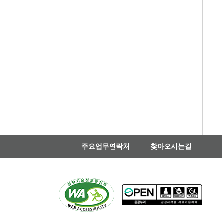
주요업무연락처
찾아오시는길