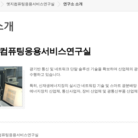
엣지컴퓨팅응용서비스연구실
연구소 소개
소개
컴퓨팅응용서비스연구실
광기반 통신 및 네트워크 단말 솔루션 기술을 확보하여 산업체의 
수행하고 있습니다.
특히, 신재생에너지장치 실시간 네트워킹 기술 및 스마트 광분배망 
에너지장치 산업체, 통신사업자, 장비 산업체 및 광통신부품 산업체
컴퓨팅응용서비스연구실