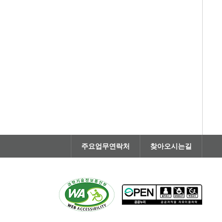
주요업무연락처
찾아오시는길