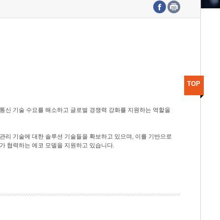
수도권연구본부
기획본부
사업화본부
행정본부
대외협력부
TOP
광통신 기술 수요를 해소하고 글로벌 경쟁력 강화를 지원하는 역할을
관리 기술에 대한 솔루션 기술들을 확보하고 있으며, 이를 기반으로
가 협력하는 에코 모델을 지원하고 있습니다.