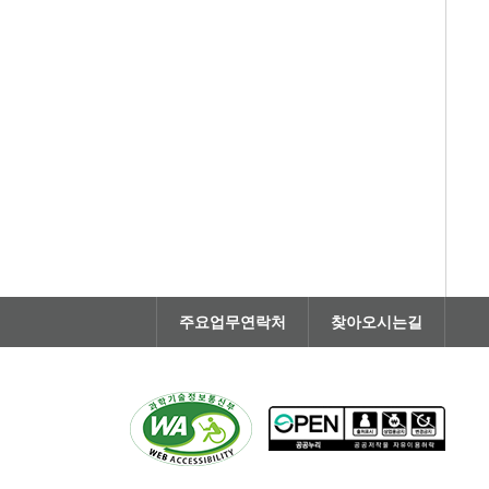
주요업무연락처
찾아오시는길