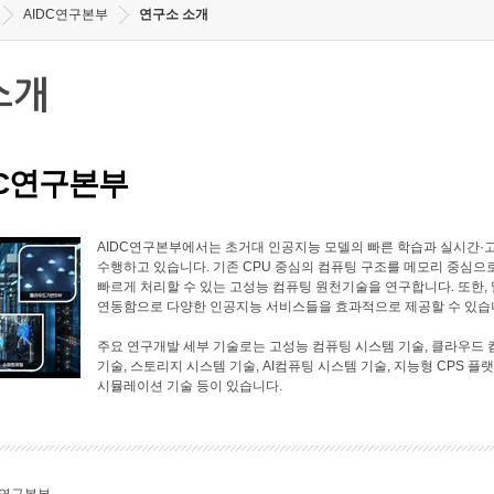
AIDC연구본부
연구소 소개
소개
DC연구본부
AIDC연구본부에서는 초거대 인공지능 모델의 빠른 학습과 실시간·
수행하고 있습니다. 기존 CPU 중심의 컴퓨팅 구조를 메모리 중심으
빠르게 처리할 수 있는 고성능 컴퓨팅 원천기술을 연구합니다. 또한
연동함으로 다양한 인공지능 서비스들을 효과적으로 제공할 수 있습
주요 연구개발 세부 기술로는 고성능 컴퓨팅 시스템 기술, 클라우드 
기술, 스토리지 시스템 기술, AI컴퓨팅 시스템 기술, 지능형 CPS 플
시뮬레이션 기술 등이 있습니다.