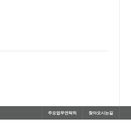
주요업무연락처
찾아오시는길